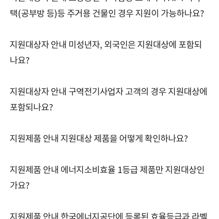
택(공부방 등)등 주거용 건물인 경우 지원이 가능하나요?
지원대상자 안내 미성년자, 외국인은 지원대상에 포함되
나요?
지원대상자 안내 구역전기사업자 고객의 경우 지원대상에
포함되나요?
지원제품 안내 지원대상 제품을 어떻게 확인하나요?
지원제품 안내 에너지소비효율 1등급 제품만 지원대상인
가요?
지원제품 안내 한국에너지공단에 등록된 효율등급과 라벨