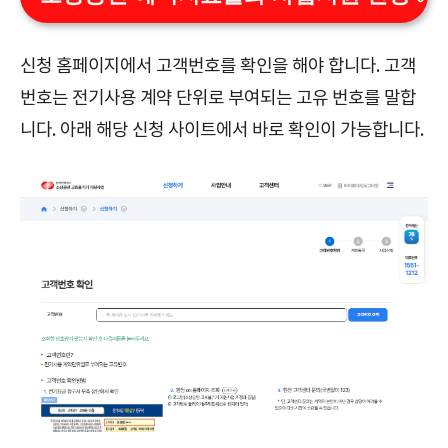
신청 홈페이지에서 고객번호를 확인을 해야 합니다. 고객
번호는 전기사용 계약 단위로 부여되는 고유 번호를 말합
니다. 아래 해당 신청 사이트에서 바로 확인이 가능합니다.