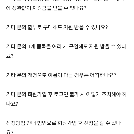
에 상관없이 지원금을 받을 수 있나요?
기타 문의 할부로 구매해도 지원 받을 수 있나요?
기타 문의 1개 품목을 여러 개 구입해도 지원 받을 수 있나
요?
기타 문의 개명으로 이름이 다를 경우는 어떡하나요?
기타 문의 회원가입 후 로그인 불가 시 어떻게 조치해야 하
나요?
신청방법 안내 법인으로 회원가입 후 신청을 할 수 있나
요?