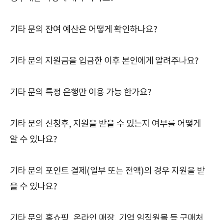
기타 문의 잔여 예산은 어떻게 확인하나요?
기타 문의 지원금을 입금한 이후 본인에게 알려주나요?
기타 문의 특정 은행만 이용 가능 한가요?
기타 문의 신청후, 지원을 받을 수 있는지 여부를 어떻게
알 수 있나요?
기타 문의 포인트 결제(일부 또는 전액)의 경우 지원을 받
을 수 있나요?
기타 문의 홈쇼핑, 온라인 매장, 기업 임직원몰 등 구매처