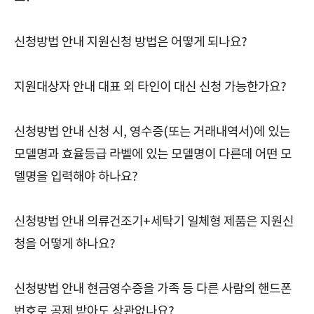
신청방법 안내 지원신청 방법은 어떻게 되나요?
지원대상자 안내 대표 외 타인이 대신 신청 가능한가요?
신청방법 안내 신청 시, 영수증(또는 거래내역서)에 있는
모델명과 효율등급 라벨에 있는 모델명이 다른데 어떤 모
델명을 입력해야 하나요?
신청방법 안내 의류건조기+세탁기 일체형 제품은 지원신
청을 어떻게 하나요?
신청방법 안내 현금영수증을 가족 등 다른 사람의 핸드폰
번호로 공제 받아도 상관없나요?