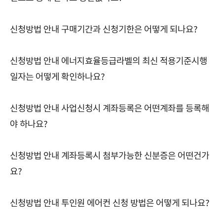
신청방법 안내 구매기간과 신청기한은 어떻게 되나요?
신청방법 안내 에너지효율등급라벨의 최신 적용기준시행
일자는 어떻게 확인하나요?
신청방법 안내 사업신청시 계좌등록은 어떤계좌를 등록해
야 하나요?
신청방법 안내 계좌등록시 첨부가능한 신분증은 어떤건가
요?
신청방법 안내 투인원 에어컨 신청 방법은 어떻게 되나요?