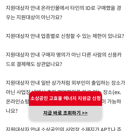
지원대상자 안내 온라인몰에서 타인의 ID로 구매했을 경
우는 지원대상이 아닌가요?
지원대상자 안내 업종별로 신청할 수 있는 제한이 있나요?
지원대상자 안내 구매자 명의가 아닌 다른 사람의 신용카
드로 결제해도 상관없나요?
지원대상자 안내 일반 상가처럼 외부인이 출입하는 장소가
아닌 사업장 내에서 혼자 영업행위를 하고 있는 장소(ex.
소상공인 고효율 에너지 지원금 신청
온라인쇼핑몰)에 설치되어 있는 경우에도 지원이 가능하
나요?
지금 바로 조회하기 >>
지원대상자 안내 소상공인의 사업장 소재지가 APT나 주