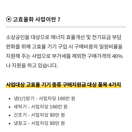
⦿ 고효율화 사업이란 ?
소상공인을 대상으로 에너지 효율개선 및 전기요금 부담
완화를 위해 고효율 기기 구입 시 구매비용의 일정비율을
지원해 주는 사업으로 부가세를 제외한 구매가격의 40%
나 지원을 하고 있습니다.
사업대상 고효율 기기 종류 구매지원금 대상 품목 4가지
냉(난)방기 - 사업자당 160만 원
세탁기 - 사업자당 160만 원
건조기 - 사업자당 80만 원
냉장고 - 사업자당 80만 원