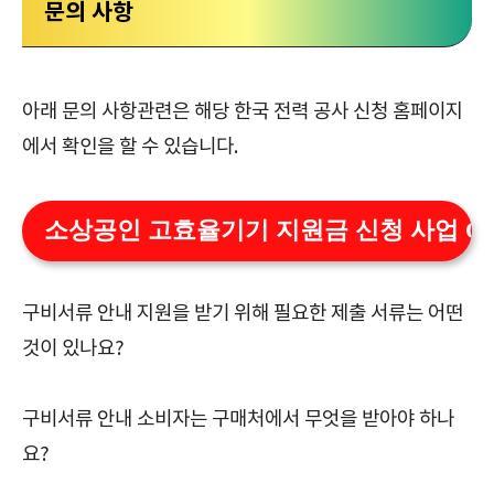
문의 사항
아래 문의 사항관련은 해당 한국 전력 공사 신청 홈페이지
에서 확인을 할 수 있습니다.
소상공인 고효율기기 지원금 신청 사업 Q&
구비서류 안내 지원을 받기 위해 필요한 제출 서류는 어떤
것이 있나요?
구비서류 안내 소비자는 구매처에서 무엇을 받아야 하나
요?