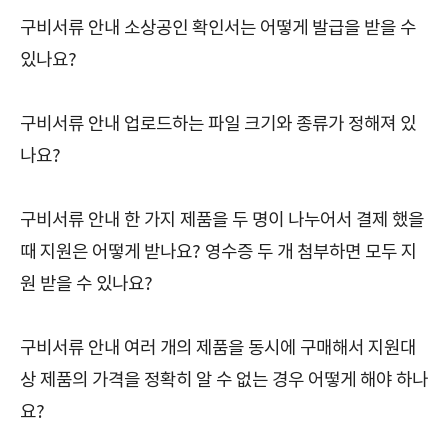
구비서류 안내 소상공인 확인서는 어떻게 발급을 받을 수
있나요?
구비서류 안내 업로드하는 파일 크기와 종류가 정해져 있
나요?
구비서류 안내 한 가지 제품을 두 명이 나누어서 결제 했을
때 지원은 어떻게 받나요? 영수증 두 개 첨부하면 모두 지
원 받을 수 있나요?
구비서류 안내 여러 개의 제품을 동시에 구매해서 지원대
상 제품의 가격을 정확히 알 수 없는 경우 어떻게 해야 하나
요?