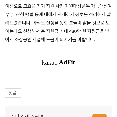
이상으로 고효율 기기 지원 사업 지원대상품목 가능대상여
부 및 신청 방법 등에 대해서 자세하게 정보를 정리해서 알
려드렸습니다. 아직도 신청을 못한 분들이 많을 것으로 보
이는데요 신청해서 총 지원금 최대 480만 원 지원금을 받
아서 소상공인 사업에 도움이 되시기를 바랍니다.
댓글
슈퍼 인생 쇼핑녀