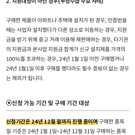
2. 지원대상이 아닌 경우(부정수급 주요 사례)
구매한 제품이 아파트나 주택에 설치가 된 경우, 인증받을
때는 사업자 설치했다가 다른 장소로 이동하는 경우, 지원
금을 받기 위해 중고 거래 이용해 재판매하는 경우, 타기관
의 지원금과 본사업 지원금 합계가 신규 설치제품 가격의
100%를 초과하는 경우, 24년 1월 1일 이전 구매했거나
24년 1월1일 이후 구매를 했더라도 필수 증빙이 없는 경우
는 제외가 됩니다.
⦿신청 가능 기간 및 구매 기간 대상
신청기간은 24년 12월 말까지 진행 중이며
구매한 품목
일 기준은 24년 1월 1일~24년 12월 31일 구매하는 품목