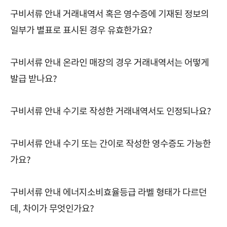
구비서류 안내 거래내역서 혹은 영수증에 기재된 정보의
일부가 별표로 표시된 경우 유효한가요?
구비서류 안내 온라인 매장의 경우 거래내역서는 어떻게
발급 받나요?
구비서류 안내 수기로 작성한 거래내역서도 인정되나요?
구비서류 안내 수기 또는 간이로 작성한 영수증도 가능한
가요?
구비서류 안내 에너지소비효율등급 라벨 형태가 다르던
데, 차이가 무엇인가요?