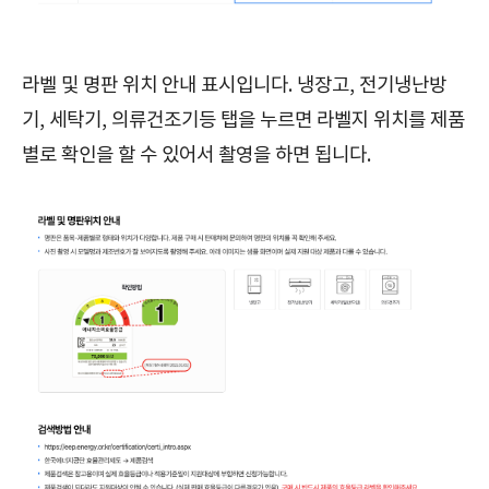
라벨 및 명판 위치 안내 표시입니다. 냉장고, 전기냉난방
기, 세탁기, 의류건조기등 탭을 누르면 라벨지 위치를 제품
별로 확인을 할 수 있어서 촬영을 하면 됩니다.