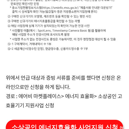
위에서 언급 대상과 증빙 서류를 준비를 했다면 신청은 온
라인으로만 신청을 하게 됩니다.
경로 : 에어비 마켓플레이스> 에너지 효율화> 소상공인 고
효율기기 지원사업 신청
소상공인 에너지효율화 사업지원 신청 ✅