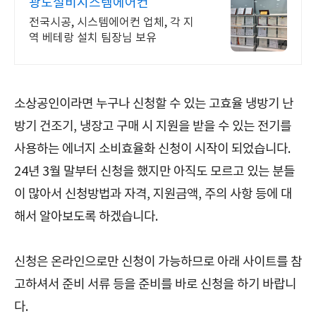
광도설비시스템에어컨
전국시공, 시스템에어컨 업체, 각 지
역 베테랑 설치 팀장님 보유
소상공인이라면 누구나 신청할 수 있는 고효율 냉방기 난
방기 건조기, 냉장고 구매 시 지원을 받을 수 있는 전기를
사용하는 에너지 소비효율화 신청이 시작이 되었습니다.
24년 3월 말부터 신청을 했지만 아직도 모르고 있는 분들
이 많아서 신청방법과 자격, 지원금액, 주의 사항 등에 대
해서 알아보도록 하겠습니다.
신청은 온라인으로만 신청이 가능하므로 아래 사이트를 참
고하셔서 준비 서류 등을 준비를 바로 신청을 하기 바랍니
다.