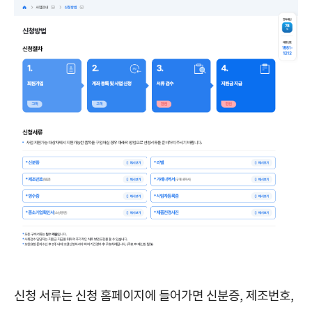
신청 서류는 신청 홈페이지에 들어가면 신분증, 제조번호,