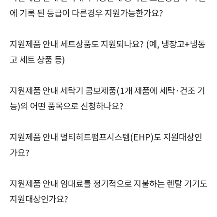
에 기록 된 등급이 다른경우 지원가능한가요?
지원제품 안내 세트상품도 지원되나요? (예, 냉장고+냉동
고 세트 상품 등)
지원제품 안내 세탁기 콤보제품(1개 제품에 세탁·건조 기
능)의 어떤 품목으로 신청하나요?
지원제품 안내 멀티히트펌프시스템(EHP)도 지원대상인
가요?
지원제품 안내 임대료를 정기적으로 지불하는 렌탈 기기도
지원대상인가요?