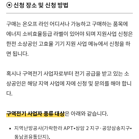
⦿ 신청 장소 및 신청 방법
구매는 온오프 라인 어디서나 가능하고 구매하는 품목에
에너지 소비효율등급 라벨이 있어야 되며 지원사업 신청은
한전 소상공인 고효율 기기 지원 사업 메뉴에서 신청을 하
면 됩니다.
혹시나 구역전기 사업자로부터 전기 공급을 받고 있는 소
상공인은 해당 지역 사업에 자에 신청 및 문의를 해야 합니
다.
구역전기 사업자 종류 대상
은 아래와 같습니다.
지역난방공사(가락한라 APT•상암 2 지구·공양삼송지구•
동남권유통단지),