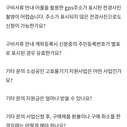
구비서류 안내 어플을 활용한 gps주소가 표시된 전경사진
촬영이 어렵습니다. 주소가 표시되지 않은 전경사진으로도
신청이 가능한가요?
구비서류 안내 계좌등록시 신분증의 주민등록번호가 별표
로 표시된 경우 유효한가요?
기타 문의 소상공인 고효율기기 지원사업은 어떤 사업인가
요?
기타 문의 지원금은 얼마나 받을 수 있나요?
기타 문의 사업신청 후, 구매제품 환불이나 구매 취소를 한
경우에는 어떻게 해야 하나요?