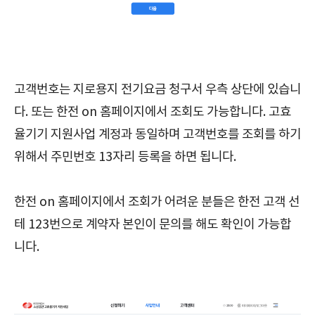
고객번호는 지로용지 전기요금 청구서 우측 상단에 있습니
다. 또는 한전 on 홈페이지에서 조회도 가능합니다. 고효
율기기 지원사업 계정과 동일하며 고객번호를 조회를 하기
위해서 주민번호 13자리 등록을 하면 됩니다.
한전 on 홈페이지에서 조회가 어려운 분들은 한전 고객 선
테 123번으로 계약자 본인이 문의를 해도 확인이 가능합
니다.