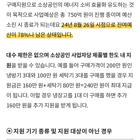
구매지원으로 소상공인의 에너지 소비 효율화 유도하는 것
이 목적으로 사업예상은 총 750억 원이 진행 중이며 예산
소진 시 종료가 되는데요
24년 8월 26일 시점으로 잔여예
산이 78%나 남은 상태입니다.
대수 제한은 없으며 소상공인 사업자당 제품별 한도 내 지
원
을 받을 수 있습니다. 예를 들어 구매가격이 200만 원인
냉방기 3대와 100만 원 세탁기 3대를 구매를 했을 경우 지
원금은 160만 원+세탁기 80만 원=240만 원이 최대 지급
이 됩니다. 이럴 경우 냉장고를 1대 더 구매를 하면 추가
160만 원을 추가 지원을 받게 됩니다.
⦿ 지원 기기 종류 및 지원 대상이 아닌 경우