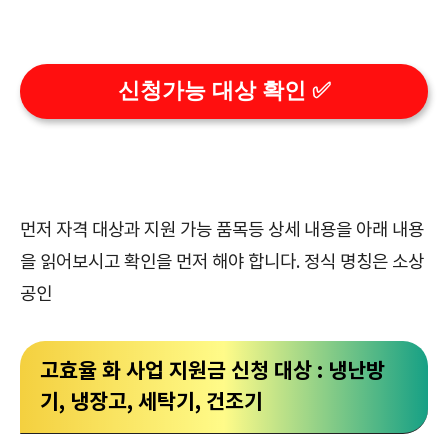
신청가능 대상 확인 ✅
먼저 자격 대상과 지원 가능 품목등 상세 내용을 아래 내용
을 읽어보시고 확인을 먼저 해야 합니다. 정식 명칭은 소상
공인
고효율 화 사업 지원금 신청 대상 : 냉난방
기, 냉장고, 세탁기, 건조기