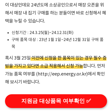
이 대상인데요 24년도에 소상공인으로서 매장 오픈을 위
해서 매장 내 집기 구매를 하는 분들이면 바로 신청해서 혜
택을 누릴 수 있습니다.
신청기간 : 24.3.25(월)~24.12.31(화)
구매 품목 대상 : 23년 1월 1일~24년 12월 31일 구매 품
목
혹시 3월 25일
이전에 신청을 한 품목이 있는 경우 필수 증
빙을 가지고 있다면 소급 적용해서 신청 가능
합니다. 먼저
가능 품목 여부를 (http://eep.energy.or.kr)에서 확인
해 보시기 바랍니다.
지원금 대상품목 여부확인 ✅