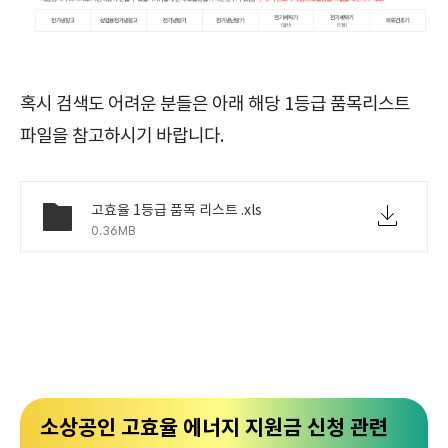
혹시 검색도 어려운 분들은 아래 해당 1등급 품목리스트
파일을 참고하시기 바랍니다.
고효율 1등급 품목 리스트 .xls
0.36MB
소상공인 고효율 에너지 지원금 신청 관련