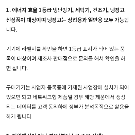
1. 에너지 효율 1등급 냉난방기, 세탁기, 건조기, 냉장고
신상품이 대상이며 냉장고는 상업용과 일반용 모두 가능
합
니다.
기기에 라벨지를 확인을 하면 1등급 표시가 되어 있는 품
목이 대상이며 제조사 판매점으로 문의를 해서 확인을 하
면 됩니다.
구매기기는 사업자 등록증에 기재된 사업장에 설치가 되어
있으면 되고 네트워크형 제품일 경우 해당 제품에서 생성
되는 데이터를 고객 동의하에 정부가 분석목적으로 활용을
하게 됩니다.