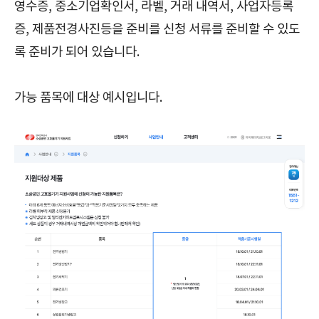
영수증, 중소기업확인서, 라벨, 거래 내역서, 사업자등록
증, 제품전경사진등을 준비를 신청 서류를 준비할 수 있도
록 준비가 되어 있습니다.
가능 품목에 대상 예시입니다.