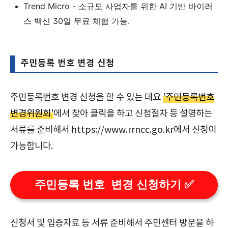
Trend Micro - 소규모 사업자를 위한 AI 기반 바이러
스 백신 30일 무료 체험 가능.
주민등록 번호 변경 신청
주민등록번호 변경 신청을 할 수 있는 데요
'주민등록번호
변경위원회'
에서 찾아 클릭을 하고 신청절차 등 설명하는
서류를 준비해서 https://www.rrncc.go.kr에서 신청이
가능합니다.
주민등록 번호 변경 신청하기 ✅
신청서 및 입증자료 등 서류 준비해서 주민센터 방문을 하