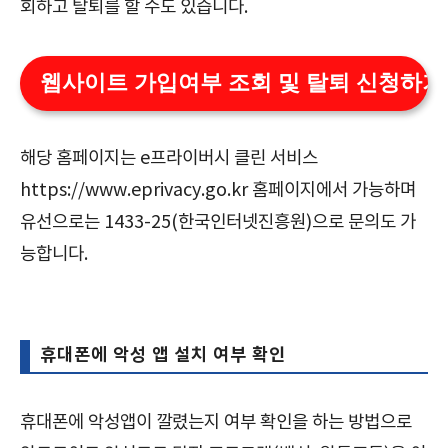
회하고 탈퇴를 할 수도 있습니다.
웹사이트 가입여부 조회 및 탈퇴 신청하기
해당 홈페이지는 e프라이버시 클린 서비스
https://www.eprivacy.go.kr 홈페이지에서 가능하며
유선으로는 1433-25(한국인터넷진흥원)으로 문의도 가
능합니다.
휴대폰에 악성 앱 설치 여부 확인
휴대폰에 악성앱이 깔렸는지 여부 확인을 하는 방법으로