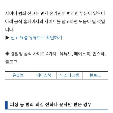
사이버 범죄 신고는 먼저 온라인이 편리한 부분이 있으니
아래 공식 홈페이지와 사이트를 참고하면 도움이 될 것입
니다.
▶
신고 요령 유튜브로 확인하기
◈ 경찰청 공식 사이트 4가지 : 유튜브, 페이스북, 인스타,
블로그
유튜브
페이스북
인스타그램
블로그
피싱 등 범죄 의심 전화나 문자만 받은 경우