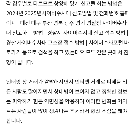
각 경우별로 다르므로 상황에 맞게 신고를 하는 방법은
2024년 2025년사이버수사대 신고방법 및 전화번호 홈페
이지 | 대전 대구 부산 경북 광주 경기 경철청 사이버수사
대 신고하는 방법 | 경찰서 사이버수사대 신고 접수 방법 |
경찰 사이버수사대 고소장 접수 방법 | 사이버수사포털 바
로가기 등으로 검색을 하고 있는데요 모두 같은 곳에서 진
행이 됩니다.
인터넷 상 거래가 활발해지면서 인터넷 거래로 피해를 입
은 사람도 많아지면서 상대방이 보이지 않고 정확한 정보
를 파악하기 힘든 익명성을 악용하여 이러한 범죄를 저지
르는 사람들이 많이 생겨나는 추세라서 항상 조심을 해야
합니다.