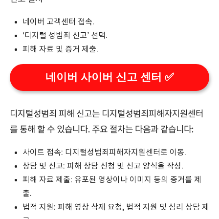
네이버 고객센터 접속.
‘디지털 성범죄 신고’ 선택.
피해 자료 및 증거 제출.
네이버 사이버 신고 센터 ✅
디지털성범죄 피해 신고는 디지털성범죄피해자지원센터
를 통해 할 수 있습니다. 주요 절차는 다음과 같습니다:
사이트 접속: 디지털성범죄피해자지원센터로 이동.
상담 및 신고: 피해 상담 신청 및 신고 양식을 작성.
피해 자료 제출: 유포된 영상이나 이미지 등의 증거를 제
출.
법적 지원: 피해 영상 삭제 요청, 법적 지원 및 심리 상담 제