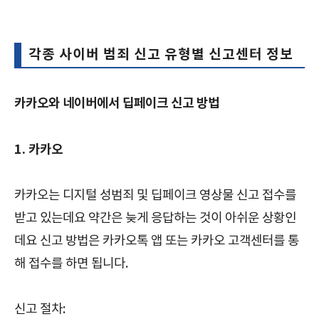
각종 사이버 범죄 신고 유형별 신고센터 정보
카카오와 네이버에서 딥페이크 신고 방법
1. 카카오
카카오는 디지털 성범죄 및 딥페이크 영상물 신고 접수를
받고 있는데요 약간은 늦게 응답하는 것이 아쉬운 상황인
데요 신고 방법은 카카오톡 앱 또는 카카오 고객센터를 통
해 접수를 하면 됩니다.
신고 절차: