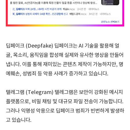
딥페이크 (Deepfake) 딥페이크는 AI 기술을 활용해 얼
굴, 목소리, 움직임을 합성해 실제와 유사한 영상을 만들어
냅니다. 이를 통해 재미있는 콘텐츠 제작이 가능하지만, 명
예훼손, 성범죄 등 악용 사례가 증가하고 있습니다.
텔레그램 (Telegram) 텔레그램은 보안이 강화된 메시지
플랫폼으로, 비밀 채팅 및 대규모 파일 전송이 가능합니다.
그러나 익명성 악용으로 딥페이크 범죄가 빈번하게 발생하
고 있습니다.