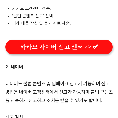
카카오 고객센터 접속.
‘불법 콘텐츠 신고’ 선택.
피해 내용 작성 및 증거 자료 제출.
카카오 사이버 신고 센터 >> ✅
2. 네이버
네이버도 불법 콘텐츠 및 딥페이크 신고가 가능하며 신고
방법은 네이버 고객센터에서 신고가 가능하며 불법 콘텐츠
를 신속하게 신고하고 조치를 받을 수 있기도 합니다.
신고 절차