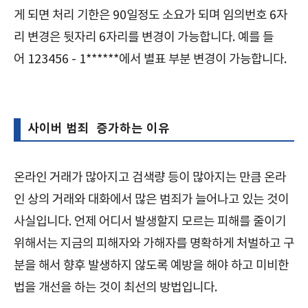
게 되면 처리 기한은 90일정도 소요가 되며 임의번호 6자
리 변경은 뒷자리 6자리를 변경이 가능합니다. 예를 들
어 123456 - 1******에서 별표 부분 변경이 가능합니다.
사이버 범죄 증가하는 이유
온라인 거래가 많아지고 검색량 등이 많아지는 만큼 온라
인 상의 거래와 대화에서 많은 범죄가 늘어나고 있는 것이
사실입니다. 언제 어디서 발생할지 모르는 피해를 줄이기
위해서는 지금의 피해자와 가해자를 명확하게 처벌하고 구
분을 해서 향후 발생하지 않도록 예방을 해야 하고 미비한
법을 개선을 하는 것이 최선의 방법입니다.