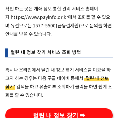
확인 하는 곳은 계좌 정보 통합 관리 서비스 홈페이
지 https://www.payinfo.or.kr에서 조회를 할 수 있으
며 유선으로는 1577-5500(금융결제원)으로 문의를 하면
안내를 받을 수 있습니다.
털린 내 정보 찾기 서비스 조회 방법
혹시나 온라인에서 털린 내 정보 찾기 서비스를 이요을 하
고자 하는 경우는 다음 구글 네이버 등에서
'털린 내 정보
찾기'
검색을 하고 유출여부 조회하기 클릭을 하면 쉽게 조
회를 할 수 있습니다.
털린 내 정보 찾기 ➡️