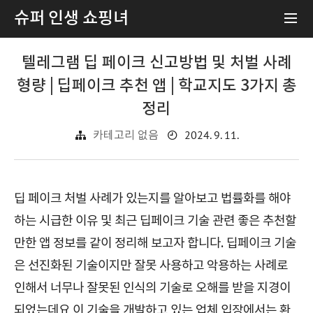
슈퍼 인생 쇼핑녀
텔레그램 딥 페이크 신고방법 및 처벌 사례
형량 | 딥페이크 추천 앱 | 학교지도 3가지 총
정리
2024. 9. 11.
카테고리 없음
딥 페이크 처벌 사례가 있는지를 알아보고 법률화를 해야
하는 시급한 이유 및 최근 딥페이크 기술 관련 좋은 추천할
만한 앱 정보를 같이 정리해 보고자 합니다. 딥페이크 기술
은 선진화된 기술이지만 잘못 사용하고 악용하는 사례로
인해서 너무나 잘못된 인식의 기술로 오해를 받을 지경이
되었는데요 이 기술을 개발하고 있는 업체 입장에서는 환