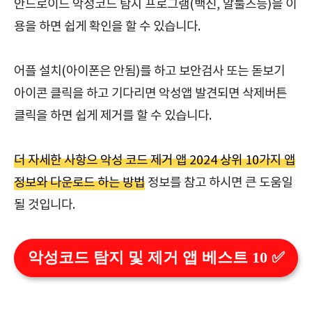
안드로이드 악성코드 탐지 프로그램(백신, 알툴즈등)을 이
용을 하면 쉽게 확인을 할 수 있습니다.
어플 설치(아이폰은 안됨)를 하고 보안검사 또는 돋보기
아이콘 클릭을 하고 기다리면 악성앱 발견되면 삭제버튼
클릭을 하면 쉽게 제거를 할 수 있습니다.
더 자세한 사항으 악성 코드 제거 앱 2024 상위 10가지 앱
정보와 다운로드 하는 방법
정보를 참고 하시면 큰 도움일
될 것입니다.
악성코드 탐지 및 제거 앱 베스트 10 ✅