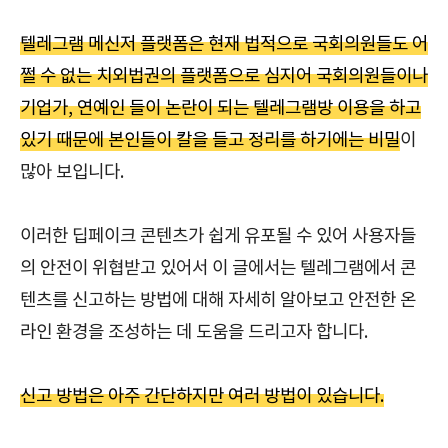
텔레그램 메신저 플랫폼은 현재 법적으로 국회의원들도 어
쩔 수 없는 치외법권의 플랫폼으로 심지어 국회의원들이나
기업가, 연예인 들이 논란이 되는 텔레그램방 이용을 하고
있기 때문에 본인들이 칼을 들고 정리를 하기에는 비밀
이
많아 보입니다.
이러한 딥페이크 콘텐츠가 쉽게 유포될 수 있어 사용자들
의 안전이 위협받고 있어서 이 글에서는 텔레그램에서 콘
텐츠를 신고하는 방법에 대해 자세히 알아보고 안전한 온
라인 환경을 조성하는 데 도움을 드리고자 합니다.
신고 방법은 아주 간단하지만 여러 방법이 있습니다.