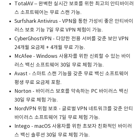
TotalAV – 완벽한 실시간 보호를 위한 최고의 안티바이러
스 소프트웨어는 무료 스캔 가능.
Surfshark Antivirus - VPN을 통한 가성비 좋은 안티바이
러스 보호 기능 7일 무료 VPN 체험이 가능.
CyberGhostVPN - 다양한 전용 서버를 갖춘 보안 VPN
24개월 요금제 + 4개월 무료 가능.
McAfee - Windows 사용자를 위한 신뢰할 수 있는 바이
러스 백신 소프트웨어 30일 무료 체험 가능.
Avast - 스마트 스캔 기능을 갖춘 무료 백신 소프트웨어
평생 무료 요금제 포함.
Norton - 바이러스 보호를 약속하는 PC 바이러스 백신
30일 무료 체험 가능.
NordVPN 위협 보호 - 글로벌 VPN 네트워크를 갖춘 안티
바이러스 소프트웨어 7일 무료 체험 가능.
Intego - macOS 사용자를 위한 초보자 친화적인 바이러
스 백신 솔루션 30일 무료 체험 가능.