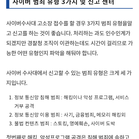
사이버 범죄 유형 3가지 및 신고 센터
사이버수사대 고소장 접수를 할 경우 3가지 범죄 유형을알
고 신고를 하는 것이 좋습니다. 처리하는 과도 인수인계가
되겠지만 경찰청 조직이 이관하는데도 시간이 걸리므로 가
능한 어떤 유형인지 파악을 해둬야 합니다.
사이버 수사대에서 신고할 수 있는 범죄 유형은 크게 세 가
지입니다.
정보 통신망 침해 범죄 : 해킹이나 악성 프로그램, 서비스
거부 공격
정보 통신망 이용 범죄 : 사기, 금융범죄, 메모리 해킹외
불법 컨텐츠 범죄 : 스토킹, 명예훼손, 사이버 도박
첫번째로 해킹, 악성프로그램 공격은 침해 범죄에 속하고