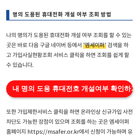
명의 도용된 휴대전화 개설 여부 조회 방법
나의 명의가 도용된 휴대전화 개설 여부 조회를 할 수 있는
곳은 바로 다음 구글 네이버 등에서
'엠세이퍼'
검색을 하
고 가입사실현황조회 서비스 클릭을 하면 조회를 쉽게 할
수 있습니다.
내 명의 도용 휴대전호 개설여부 확인하기
또한 가입제한서비스 클릭을 하면 온라인상 신규가입 사전
차단도 가능한 장점이 있으며 조회를 하는 곳은 엠세이퍼
홈페이지 https://msafer.or.kr에서 신청이 가능하며 유