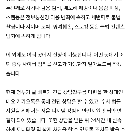
두번째로 사기나 금융 범죄, 메모리 해킹이나 몸캠 피싱,
스팸등은 정보통신망 이용 범죄에 속하고 세번째로 불법
촬영이나 사이버 도박, 명예훼손, 스토킹 등은 불법 컨텐츠
범죄에 속하게 됩니다.
이 외에도 여러 곳에서 신청이 가능합니다. 어떤 곳에서 어
떤 종류 사이버 범죄를 신고가 가능한지 알아보도록 하겠
습니다.
현재 정부가 발 빠르게 긴급 상담창구를 마련을 한 상태인
데요 카카오톡을 통해 전단 상담을 할 수 있고, 수사 법률
지원을 위해서는 서울 디지털 성범죄 안신지원 센터와 연
결이 되어 있습니다. 또한 상담을 받은 뒤 24시간 내 신속
하게 모니터링 및 삭제 차단을 할 수 있도록 조치를 받을 수