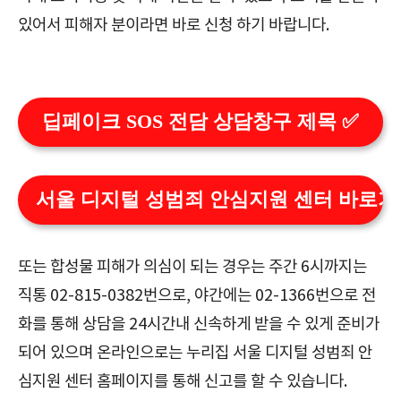
있어서 피해자 분이라면 바로 신청 하기 바랍니다.
딥페이크 SOS 전담 상담창구 제목 ✅
서울 디지털 성범죄 안심지원 센터 바로가
또는 합성물 피해가 의심이 되는 경우는 주간 6시까지는
직통 02-815-0382번으로, 야간에는 02-1366번으로 전
화를 통해 상담을 24시간내 신속하게 받을 수 있게 준비가
되어 있으며 온라인으로는 누리집 서울 디지털 성범죄 안
심지원 센터 홈페이지를 통해 신고를 할 수 있습니다.