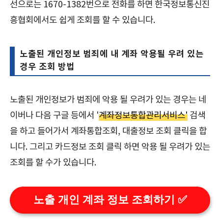
선으로는 1670-1382번으로 전화를 하면 한국정보통신진
흥협회에서도 쉽게 조회를 할 수 있습니다.
노출된 개인정보 범죄에 내 계좌 악용될 우려 있는
경우 조회 방법
노출된 개인정보가 범죄에 악용 될 우려가 있는 경우는 네
이버나 다음 구글 등에서 '
계좌정보통합관리서비스'
검색
을 하고 들어가서 계좌통합조회, 대출정보 조회 클릭을 합
니다. 그리고 카드정보 조회 클릭 하면 악용 될 우려가 있는
조회를 할 수가 있습니다.
노출 개인 계좌 정보 조회하기 ✅