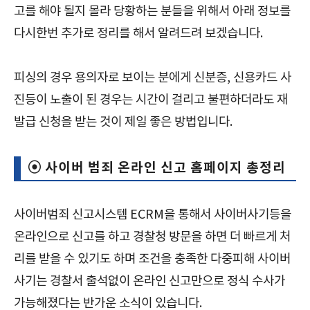
고를 해야 될지 몰라 당황하는 분들을 위해서 아래 정보를
다시한번 추가로 정리를 해서 알려드려 보겠습니다.
피싱의 경우 용의자로 보이는 분에게 신분증, 신용카드 사
진등이 노출이 된 경우는 시간이 걸리고 불편하더라도 재
발급 신청을 받는 것이 제일 좋은 방법입니다.
⦿ 사이버 범죄 온라인 신고 홈페이지 총정리
사이버범죄 신고시스템 ECRM을 통해서 사이버사기등을
온라인으로 신고를 하고 경찰청 방문을 하면 더 빠르게 처
리를 받을 수 있기도 하며 조건을 충족한 다중피해 사이버
사기는 경찰서 출석없이 온라인 신고만으로 정식 수사가
가능해졌다는 반가운 소식이 있습니다.