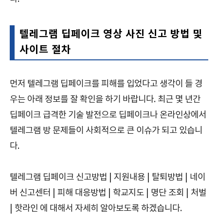
텔레그램 딥페이크 영상 사진 신고 방법 및
사이트 절차
먼저 텔레그램 딥페이크를 피해를 입었다고 생각이 들 경
우는 아래 정보를 잘 확인을 하기 바랍니다. 최근 몇 년간
딥페이크 급격한 기술 발전으로 딥페이크나 온라인상에서
텔레그램 방 문제들이 사회적으로 큰 이슈가 되고 있습니
다.
텔레그램 딥페이크 신고방법 | 지원내용 | 탈퇴방법 | 네이
버 신고센터 | 피해 대응방법 | 학교지도 | 명단 조회 | 처벌
| 핫라인 에 대해서 자세히 알아보도록 하겠습니다.