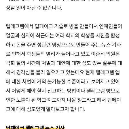
장할 일이 아닐 수 없습니다.
텔레그램에서 딥페이크 기술로 방을 만들어서 연예인들의
얼굴과 심지어 최근에는 여러 학교의 학생들 사진을 합성
하고 돈을 주면 성관련 영상으로도 만들어 주는 뉴스 기사
로 인해서 학생들의 염려가 늘어나고 있고 이준석 의원은
국회 질의 시간에 처벌과 대안에 대한 심도 있는 질문에 대
해서 경각심을 불러 일으키고 있는데요 현재 텔레그램 앱
에 대한 처벌이 거의 불가능한 수준이라고 보여지고 있어
서 어떻게 해야 할지 신고하는 방법이나 텔레그램 방으로
인한 노출이 된 학교 지도까지 나올 정도라고 해서 딥페이
크에 대해 심도있게 알아보고자 합니다.
딥페이크 델레그램 뉴스 기사