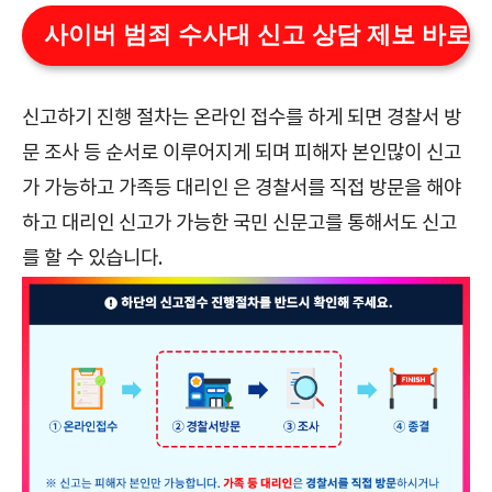
사이버 범죄 수사대 신고 상담 제보 바로
신고하기 진행 절차는 온라인 접수를 하게 되면 경찰서 방
문 조사 등 순서로 이루어지게 되며 피해자 본인많이 신고
가 가능하고 가족등 대리인 은 경찰서를 직접 방문을 해야
하고 대리인 신고가 가능한 국민 신문고를 통해서도 신고
를 할 수 있습니다.