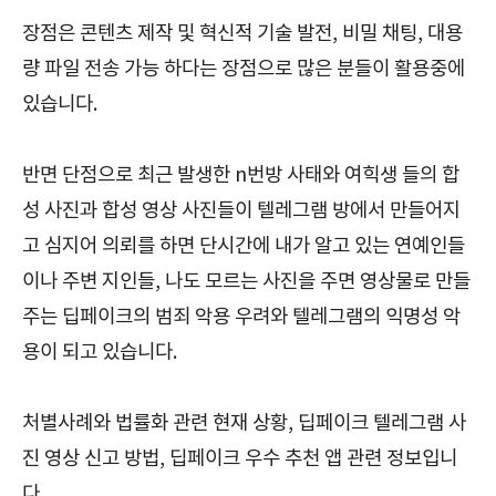
장점은 콘텐츠 제작 및 혁신적 기술 발전, 비밀 채팅, 대용
량 파일 전송 가능 하다는 장점으로 많은 분들이 활용중에
있습니다.
반면 단점으로 최근 발생한 n번방 사태와 여힉생 들의 합
성 사진과 합성 영상 사진들이 텔레그램 방에서 만들어지
고 심지어 의뢰를 하면 단시간에 내가 알고 있는 연예인들
이나 주변 지인들, 나도 모르는 사진을 주면 영상물로 만들
주는 딥페이크의 범죄 악용 우려와 텔레그램의 익명성 악
용이 되고 있습니다.
처별사례와 법률화 관련 현재 상황, 딥페이크 텔레그램 사
진 영상 신고 방법, 딥페이크 우수 추천 앱 관련 정보입니
다.