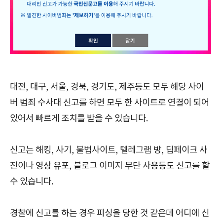
대전, 대구, 서울, 경북, 경기도, 제주등도 모두 해당 사이
버 범죄 수사대 신고를 하면 모두 한 사이트로 연결이 되어
있어서 빠르게 조치를 받을 수 있습니다.
신고는 해킹, 사기, 불법사이트, 텔레그램 방, 딥페이크 사
진이나 영상 유포, 블로그 이미지 무단 사용등도 신고를 할
수 있습니다.
경찰에 신고를 하는 경우 피싱을 당한 것 같은데 어디에 신