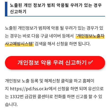
노출된 개인 정보가 범죄 악용될 우려가 있는 경우
신고하기
노출된 개인정보가 범죄에 악용 될 우려가 있는 경우가 있
는 경우는 바로 다음 구글 네이버 등에서
'개인정보노출자
사고예방시스템'
검색을 해서 신청을 하면 됩니다.
개인정보 악용 우려 신고하기 ✅
개인정보 노출 등록 및 해제신청 클릭을 하고 홈페이
지 https://pd.fss.or.kr에서 신청을 하면 되며 유선으로
는 1332번 금감원 콜센터로 전화를 하면 신고를 할 수 있
습니다.