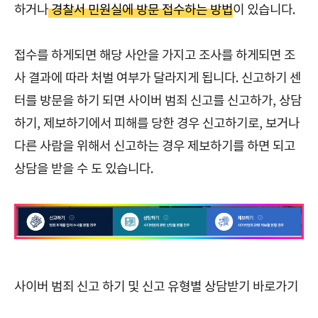
하거나
경찰서 민원실에 방문 접수하는 방법
이 있습니다.
접수를 하게되면 해당 사안을 가지고 조사를 하게되면 조
사 결과에 따라 처벌 여부가 달라지게 됩니다. 신고하기 센
터를 방문을 하기 되면 사이버 범죄 신고를 신고하가, 상담
하기, 제보하기에서 피해를 당한 경우 신고하기로, 보거나
다른 사람을 위해서 신고하는 경우 제보하기를 하면 되고
상담을 받을 수 도 있습니다.
사이버 범죄 신고 하기 및 신고 유형별 상담받기 바로가기