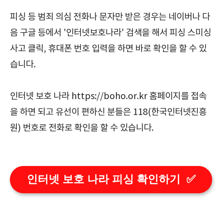
피싱 등 범죄 의심 전화나 문자만 받은 경우는 네이버나 다
음 구글 등에서 '인터넷보호나라' 검색을 해서 피싱 스미싱
사고 클릭, 휴대폰 번호 입력을 하면 바로 확인을 할 수 있
습니다.
인터넷 보호 나라 https://boho.or.kr 홈페이지를 접속
을 하면 되고 유선이 편하신 분들은 118(한국인터넷진흥
원) 번호로 전화로 확인을 할 수 있습니다.
인터넷 보호 나라 피싱 확인하기 ✅