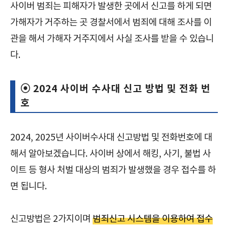
사이버 범죄는 피해자가 발생한 곳에서 신고를 하게 되면
가해자가 거주하는 곳 경찰서에서 범죄에 대해 조사를 이
관을 해서 가해자 거주지에서 사실 조사를 받을 수 있습니
다.
⦿ 2024 사이버 수사대 신고 방법 및 전화 번
호
2024, 2025년 사이버수사대 신고방법 및 전화번호에 대
해서 알아보겠습니다. 사이버 상에서 해킹, 사기, 불법 사
이트 등 형사 처벌 대상의 범죄가 발생했을 경우 접수를 하
면 됩니다.
신고방법은 2가지이며
범죄신고 시스템을 이용하여 접수