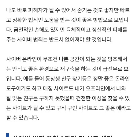
나도 바로 피해자가 될 수 있어서 숨기는 것도 좋지만 빠르
고 정확한 법적인 도움을 받는 것이 좋은 방법으로 보입니
다. 금전적인 손해도 있지만 육체적이고 정신적인 피해를
주는 사이버 범죄는 반드시 없어져야 할 것입니다.
사이버 온라인이 무조건 나쁜 공간이 되는 것을 방조해서
는 안되고 좋은 환경으로 재구축을 하는 것이 급선무로 보
입니다. 예를 들어 동창생 친구 찾기등은 정말 좋은 온라인
도구이기도 하고 매칭 사이트도 내가 오프라인에서 나와
잘 맞는 친구를 구하지 못했을때 건전한 이성을 찾을 수 있
는 사이트가 될 수 있고 구직 구인 사이트도 그 좋은 예라고
할 수 있습니다.