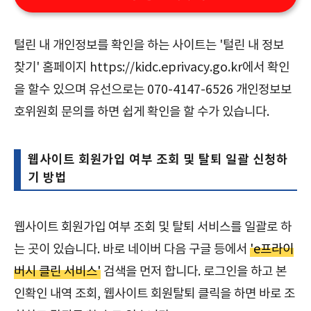
털린 내 개인정보를 확인을 하는 사이트는 '털린 내 정보
찾기' 홈페이지 https://kidc.eprivacy.go.kr에서 확인
을 할수 있으며 유선으로는 070-4147-6526 개인정보보
호위원회 문의를 하면 쉽게 확인을 할 수가 있습니다.
웹사이트 회원가입 여부 조회 및 탈퇴 일괄 신청하
기 방법
웹사이트 회원가입 여부 조회 및 탈퇴 서비스를 일괄로 하
는 곳이 있습니다. 바로 네이버 다음 구글 등에서
'e프라이
버시 클린 서비스'
검색을 먼저 합니다. 로그인을 하고 본
인확인 내역 조회, 웹사이트 회원탈퇴 클릭을 하면 바로 조